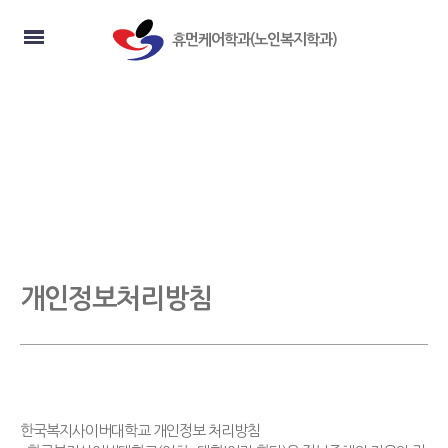
휴먼케어학과(노인복지학과)
개인정보처리방침